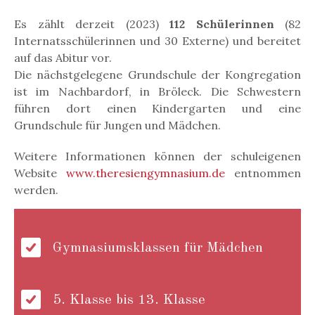
Es zählt derzeit (2023)
112 Schülerinnen
(82
Internatsschülerinnen und 30 Externe) und bereitet
auf das Abitur vor.
Die nächstgelegene Grundschule der Kongregation
ist im Nachbardorf, in Bröleck. Die Schwestern
führen dort einen Kindergarten und eine
Grundschule für Jungen und Mädchen.
Weitere Informationen können der schuleigenen
Website
www.theresiengymnasium.de
entnommen
werden.
Gymnasiumsklassen für Mädchen
5. Klasse bis 13. Klasse