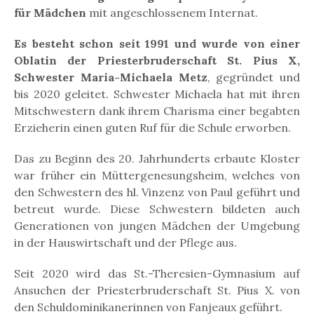
für Mädchen
mit angeschlossenem Internat.
Es besteht schon seit 1991 und wurde von einer
Oblatin der Priesterbruderschaft St. Pius X,
Schwester Maria-Michaela Metz
, gegründet und
bis 2020 geleitet. Schwester Michaela hat mit ihren
Mitschwestern dank ihrem Charisma einer begabten
Erzieherin einen guten Ruf für die Schule erworben.
Das zu Beginn des 20. Jahrhunderts erbaute Kloster
war früher ein Müttergenesungsheim, welches von
den Schwestern des hl. Vinzenz von Paul geführt und
betreut wurde. Diese Schwestern bildeten auch
Generationen von jungen Mädchen der Umgebung
in der Hauswirtschaft und der Pflege aus.
Seit 2020 wird das St.-Theresien-Gymnasium auf
Ansuchen der Priesterbruderschaft St. Pius X. von
den Schuldominikanerinnen von Fanjeaux geführt.