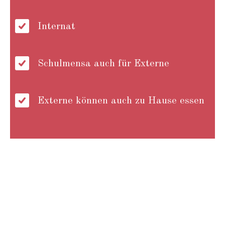
Internat
Schulmensa auch für Externe
Externe können auch zu Hause essen