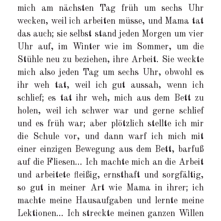
mich am nächsten Tag früh um sechs Uhr
wecken, weil ich arbeiten müsse, und Mama tat
das auch; sie selbst stand jeden Morgen um vier
Uhr auf, im Winter wie im Sommer, um die
Stühle neu zu beziehen, ihre Arbeit. Sie weckte
mich also jeden Tag um sechs Uhr, obwohl es
ihr weh tat, weil ich gut aussah, wenn ich
schlief; es tat ihr weh, mich aus dem Bett zu
holen, weil ich schwer war und gerne schlief
und es früh war; aber plötzlich stellte ich mir
die Schule vor, und dann warf ich mich mit
einer einzigen Bewegung aus dem Bett, barfuß
auf die Fliesen… Ich machte mich an die Arbeit
und arbeitete fleißig, ernsthaft und sorgfältig,
so gut in meiner Art wie Mama in ihrer; ich
machte meine Hausaufgaben und lernte meine
Lektionen… Ich streckte meinen ganzen Willen