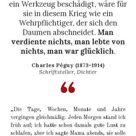
ein Werkzeug beschädigt, wäre für
sie in diesem Krieg wie ein
Wehrpflichtiger, der sich den
Daumen abschneidet.
Man
verdiente nichts, man lebte von
nichts, man war glücklich
.
Charles Péguy (1873-1914)
Schriftsteller, Dichter
„Die Tage, Wochen, Monate und Jahre
vergingen gleichmäßig. Jeden Morgen stand ich
früh auf; ich hatte schon damals gute Lust zu
schlafen, aber ich sagte Mama abends, sie solle