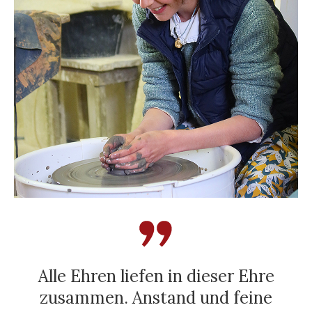
Alle Ehren liefen in dieser Ehre
zusammen. Anstand und feine