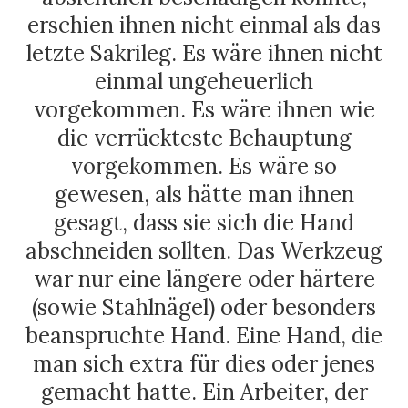
erschien ihnen nicht einmal als das
letzte Sakrileg. Es wäre ihnen nicht
einmal ungeheuerlich
vorgekommen. Es wäre ihnen wie
die verrückteste Behauptung
vorgekommen. Es wäre so
gewesen, als hätte man ihnen
gesagt, dass sie sich die Hand
abschneiden sollten. Das Werkzeug
war nur eine längere oder härtere
(sowie Stahlnägel) oder besonders
beanspruchte Hand. Eine Hand, die
man sich extra für dies oder jenes
gemacht hatte. Ein Arbeiter, der