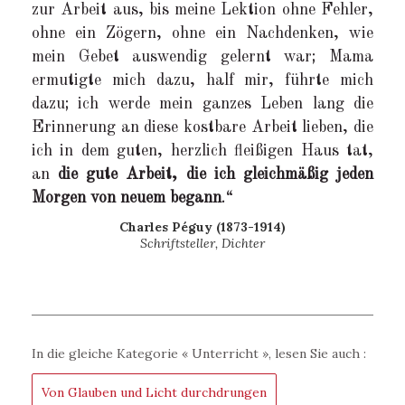
zur Arbeit aus, bis meine Lektion ohne Fehler,
ohne ein Zögern, ohne ein Nachdenken, wie
mein Gebet auswendig gelernt war; Mama
ermutigte mich dazu, half mir, führte mich
dazu; ich werde mein ganzes Leben lang die
Erinnerung an diese kostbare Arbeit lieben, die
ich in dem guten, herzlich fleißigen Haus tat,
an
die gute Arbeit, die ich gleichmäßig jeden
Morgen von neuem begann
.“
Charles Péguy (1873-1914)
Schriftsteller, Dichter
In die gleiche Kategorie «
Unterricht
», lesen Sie auch :
Von Glauben und Licht durchdrungen