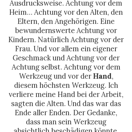
Ausdrucksweise. Achtung vor dem
Heim… Achtung vor den Alten, den
Eltern, den Angehörigen. Eine
bewundernswerte Achtung vor
Kindern. Natürlich Achtung vor der
Frau. Und vor allem ein eigener
Geschmack und Achtung vor der
Achtung selbst. Achtung vor dem
Werkzeug und vor der
Hand
,
diesem höchsten Werkzeug. Ich
verliere meine Hand bei der Arbeit,
sagten die Alten. Und das war das
Ende aller Enden. Der Gedanke,
dass man sein Werkzeug
absichtlich beschädigen könnte,