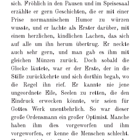
sich. Fröhlich in den Pausen und im Speisesaal
erzählte er gern Geschichten, die er mit einer
Prise normannischem Humor zu würzen
wusste, und er lachte als Erster darüber, mit
einem herzlichen, kindlichen Lachen, das sich
auf alle um ihn herum übertrug. Er neckte
auch sehr gern, und man gab es ihm mit
gleichen Münzen zurück. Doch sobald die
Glocke läutete, war er der Erste, der in die
Stille zurückkehrte und sich dorthin begab, wo
die Regel ihn rief. Er kannte nie jene
ungeordnete Eile, Seelen zu retten, die den
Eindruck erwecken könnte, wir seien für
Gottes Werk unentbehrlich. So war dieser
große Ordensmann ein großer Optimist. Manche
haben ihm dies vorgeworfen und ihm
vorgeworfen, er kenne die Menschen schlecht.