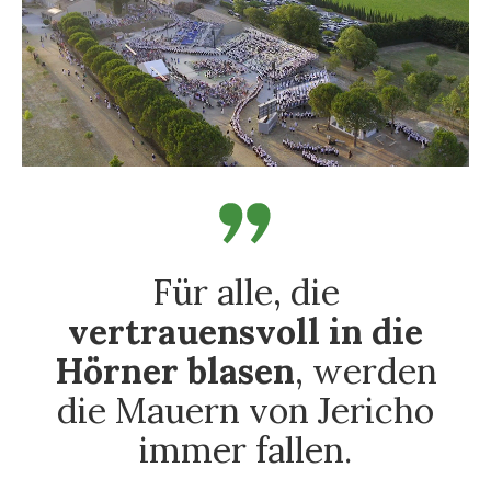
Für alle, die
vertrauensvoll in die
Hörner blasen
, werden
die Mauern von Jericho
immer fallen.