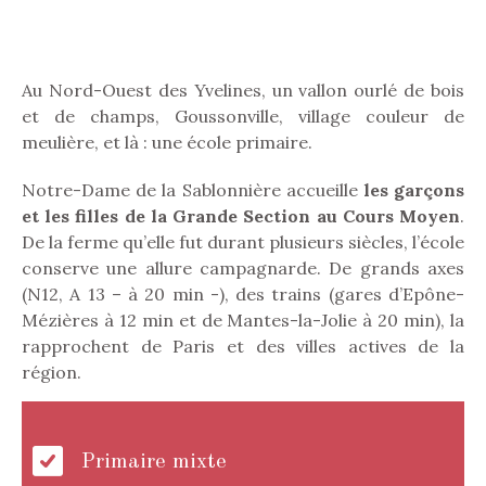
Au Nord-Ouest des Yvelines, un vallon ourlé de bois
et de champs, Goussonville, village couleur de
meulière, et là : une école primaire.
Notre-Dame de la Sablonnière accueille
les garçons
et les filles de la Grande Section au Cours Moyen
.
De la ferme qu’elle fut durant plusieurs siècles, l’école
conserve une allure campagnarde. De grands axes
(N12, A 13 – à 20 min -), des trains (gares d’Epône-
Mézières à 12 min et de Mantes-la-Jolie à 20 min), la
rapprochent de Paris et des villes actives de la
région.
Primaire mixte