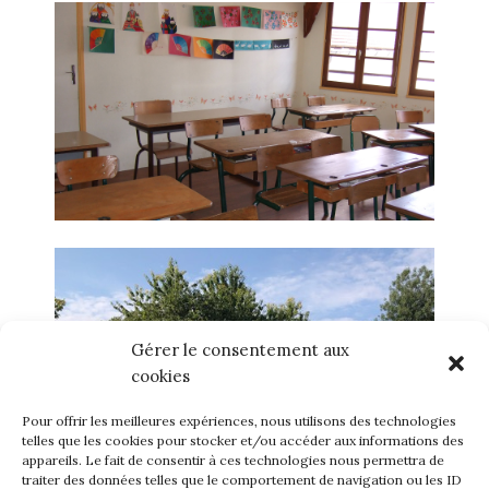
Gérer le consentement aux
cookies
Pour offrir les meilleures expériences, nous utilisons des technologies
telles que les cookies pour stocker et/ou accéder aux informations des
appareils. Le fait de consentir à ces technologies nous permettra de
traiter des données telles que le comportement de navigation ou les ID