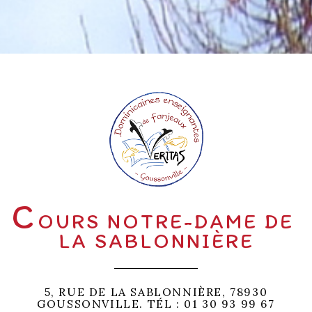
C
OURS NOTRE-DAME DE
LA SABLONNIÈRE
5, RUE DE LA SABLONNIÈRE, 78930
GOUSSONVILLE. TÉL : 01 30 93 99 67