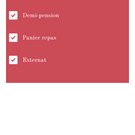
Demi-pension
Panier repas
Externat