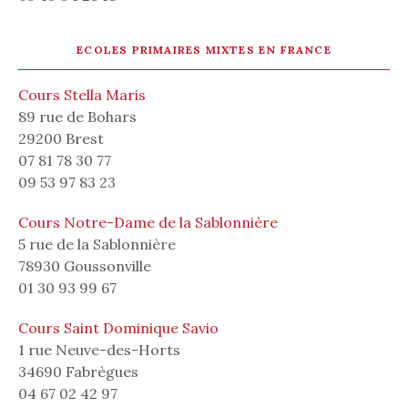
ECOLES PRIMAIRES MIXTES EN FRANCE
Cours Stella Maris
89 rue de Bohars
29200 Brest
07 81 78 30 77
09 53 97 83 23
Cours Notre-Dame de la Sablonnière
5 rue de la Sablonnière
78930 Goussonville
01 30 93 99 67
Cours Saint Dominique Savio
1 rue Neuve-des-Horts
34690 Fabrègues
04 67 02 42 97