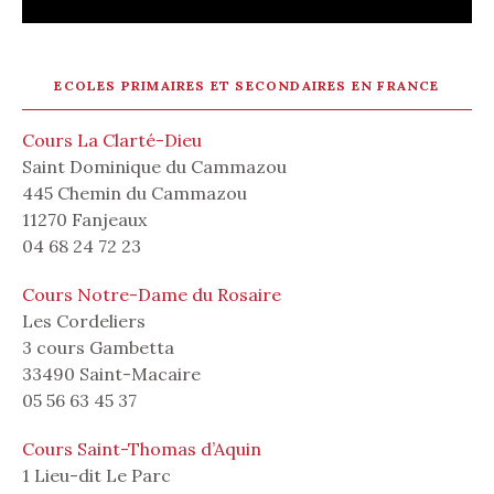
ECOLES PRIMAIRES ET SECONDAIRES EN FRANCE
Cours La Clarté-Dieu
Saint Dominique du Cammazou
445 Chemin du Cammazou
11270 Fanjeaux
04 68 24 72 23
Cours Notre-Dame du Rosaire
Les Cordeliers
3 cours Gambetta
33490 Saint-Macaire
05 56 63 45 37
Cours Saint-Thomas d’Aquin
1 Lieu-dit Le Parc