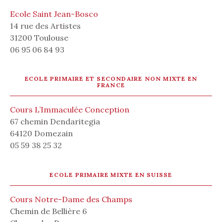
Ecole Saint Jean-Bosco
14 rue des Artistes
31200 Toulouse
06 95 06 84 93
ECOLE PRIMAIRE ET SECONDAIRE NON MIXTE EN
FRANCE
Cours L’Immaculée Conception
67 chemin Dendaritegia
64120 Domezain
05 59 38 25 32
ECOLE PRIMAIRE MIXTE EN SUISSE
Cours Notre-Dame des Champs
Chemin de Bellière 6