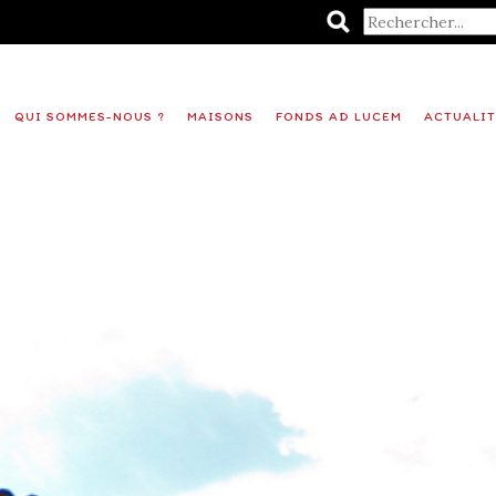
QUI SOMMES-NOUS ?
MAISONS
FONDS AD LUCEM
ACTUALIT