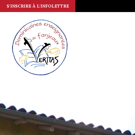
S'INSCRIRE À L'INFOLETTRE