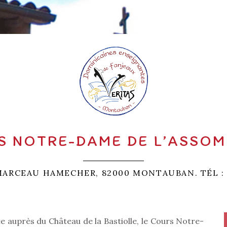
S NOTRE-DAME DE L’ASSO
MARCEAU HAMECHER, 82000 MONTAUBAN. TÉL : 05
e auprès du Château de la Bastiolle, le Cours Notre-