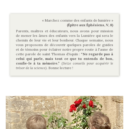
« Marchez comme des enfants de lumière »
(Épître aux Éphésiens, V, 8)
Parents, maîtres et éducateurs, nous avons pour mission
de mener les âmes des enfants vers la Lumière qui sera le
chemin de leur vie et leur bonheur. Chaque semaine, nous
vous proposons de découvrir quelques paroles de guides
et de témoins pour éclairer notre propre route à l'aune de
cette parole de saint Thomas d'Aquin :
“Ne regarde pas à
celui qui parle, mais tout ce que tu entends de bon,
confie-le à ta mémoire.”
(Seize conseils pour acquérir le
trésor de la science).
Bonne lecture !