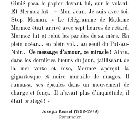
Gimié posa le papier devant lui, sur le volant.
Et Mermoz lut : – Mon Jean. Je suis avec toi.
Stop. Maman. » Le télégramme de Madame
Mermoz était arrivé avec sept heures de retard.
Mermoz lut et relut les paroles de sa mère. En
plein océan… en plein vol… au seuil du Pot-au-
Noir…
Ce message d’amour, ce miracle !
Alors,
dans les dernières lueurs du jour, jaillissant de
la mer verte et rose, Mermoz aperçut la
gigantesque et noire muraille de nuages. Il
ramassa ses épaules dans un mouvement de
charge et fonça. Il n’avait plus d’inquiétude, il
était protégé ! »
Joseph Kessel (1898-1979)
Romancier