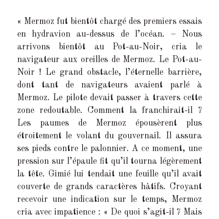
« Mermoz fut bientôt chargé des premiers essais
en hydravion au-dessus de l’océan. – Nous
arrivons bientôt au Pot-au-Noir, cria le
navigateur aux oreilles de Mermoz. Le Pot-au-
Noir ! Le grand obstacle, l’éternelle barrière,
dont tant de navigateurs avaient parlé à
Mermoz. Le pilote devait passer à travers cette
zone redoutable. Comment la franchirait-il ?
Les paumes de Mermoz épousèrent plus
étroitement le volant du gouvernail. Il assura
ses pieds contre le palonnier. A ce moment, une
pression sur l’épaule fit qu’il tourna légèrement
la tête. Gimié lui tendait une feuille qu’il avait
couverte de grands caractères hâtifs. Croyant
recevoir une indication sur le temps, Mermoz
cria avec impatience : « De quoi s’agit-il ? Mais