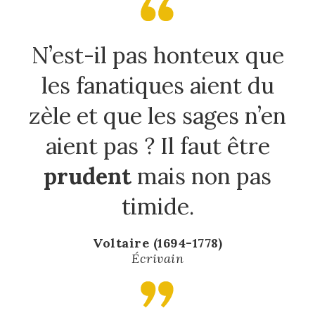
N’est-il pas honteux que
les fanatiques aient du
zèle et que les sages n’en
aient pas ? Il faut être
prudent
mais non pas
timide.
Voltaire (1694-1778)
Écrivain